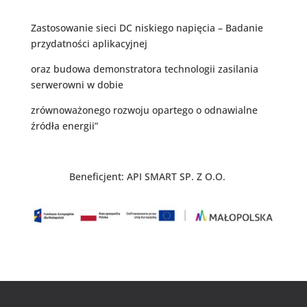
Zastosowanie sieci DC niskiego napięcia – Badanie
przydatności aplikacyjnej
oraz budowa demonstratora technologii zasilania
serwerowni w dobie
zrównoważonego rozwoju opartego o odnawialne
źródła energii”
Beneficjent: API SMART SP. Z O.O.