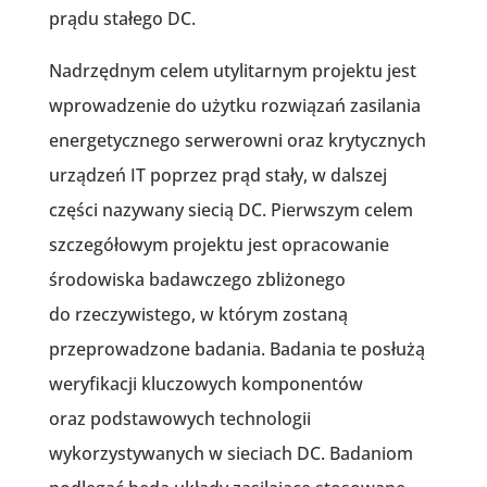
prądu stałego DC.
Nadrzędnym celem utylitarnym projektu jest
wprowadzenie do użytku rozwiązań zasilania
energetycznego serwerowni oraz krytycznych
urządzeń IT poprzez prąd stały, w dalszej
części nazywany siecią DC. Pierwszym celem
szczegółowym projektu jest opracowanie
środowiska badawczego zbliżonego
do rzeczywistego, w którym zostaną
przeprowadzone badania. Badania te posłużą
weryfikacji kluczowych komponentów
oraz podstawowych technologii
wykorzystywanych w sieciach DC. Badaniom