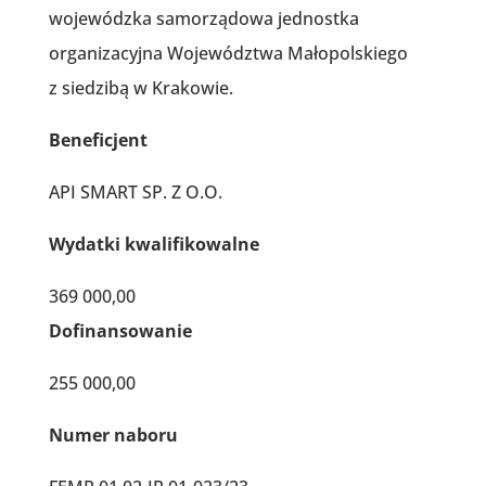
wojewódzka samorządowa jednostka
organizacyjna Województwa Małopolskiego
z siedzibą w Krakowie.
Beneficjent
API SMART SP. Z O.O.
Wydatki kwalifikowalne
369 000,00
Dofinansowanie
255 000,00
Numer naboru