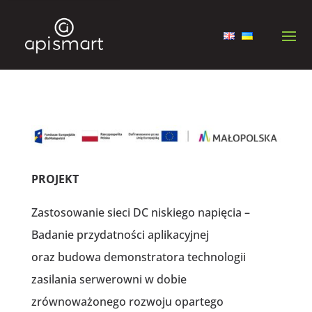
PROJEKT
Zastosowanie sieci DC niskiego napięcia –
Badanie przydatności aplikacyjnej
oraz budowa demonstratora technologii
zasilania serwerowni w dobie
zrównoważonego rozwoju opartego