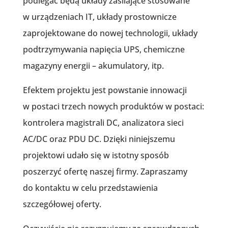
podlegać będą układy zasilające stosowane
w urządzeniach IT, układy prostownicze
zaprojektowane do nowej technologii, układy
podtrzymywania napięcia UPS, chemiczne
magazyny energii – akumulatory, itp.
Efektem projektu jest powstanie innowacji
w postaci trzech nowych produktów w postaci:
kontrolera magistrali DC, analizatora sieci
AC/DC oraz PDU DC. Dzięki niniejszemu
projektowi udało się w istotny sposób
poszerzyć ofertę naszej firmy. Zapraszamy
do kontaktu w celu przedstawienia
szczegółowej oferty.