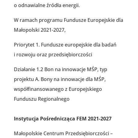
o odnawialne źródła energii.
W ramach programu Fundusze Europejskie dla
Małopolski 2021-2027,
Priorytet 1. Fundusze europejskie dla badań
i rozwoju oraz przedsiębiorczości
Działanie 1.2 Bon na innowacje MŚP, typ
projektu A. Bony na innowacje dla MŚP,
współfinansowanego z Europejskiego
Funduszu Regionalnego
Instytucja Pośrednicząca FEM 2021-2027
Małopolskie Centrum Przedsiębiorczości –