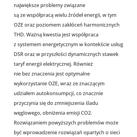
największe problemy związane
są ze współpracą wielu źródeł energii, w tym
OZE oraz poziomem zakłóceń harmonicznych
THD. Ważną kwestia jest współpraca
z systemem energetycznym w kontekście usług
DSR oraz w przyszłości dynamicznych stawek
taryf energii elektrycznej. Również
nie bez znaczenia jest optymalne
wykorzystanie OZE, wraz ze znaczącym
udziałem autokonsumpcji, co znacznie
przyczynia się do zmniejszenia śladu
węglowego, obniżenia emisji CO2.
Rozwiązaniem powyższych problemów może
być wprowadzenie rozwiązań opartych o sieci