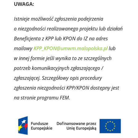
UWAGA:
Istnieje możliwość zgłoszenia podejrzenia
o niezgodności realizowanego projektu lub działań
Beneficjenta z KPP lub KPON do IZ na adres
mailowy
KPP_KPON@umwm.malopolska.pl
lub
w innej formie jeśli wynika to ze szczególnych
potrzeb komunikacyjnych zgłaszającego /
zgłaszającej. Szczegółowy opis procedury
zgłoszenia niezgodności KPP/KPON dostępny jest
na stronie programu FEM.