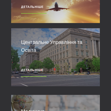
ДЕТАЛЬНІШЕ
Центральне Управління та
Освіта
ДЕТАЛЬНІШЕ