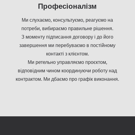
Професіоналізм
Ми слухаємо, консультуємо, реагуємо на
потреби, вибираємо правильне рішення.
З моменту підписання договору і до його
завершення ми перебуваємо в постійному
контакті з клієнтом.
Ми ретельно управляємо проєктом,
відповідним чином координуючи роботу над
контрактом. Ми дбаємо про графік виконання.