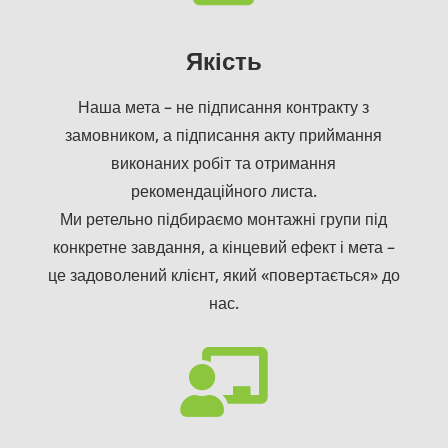
Якість
Наша мета – не підписання контракту з
замовником, а підписання акту приймання
виконаних робіт та отримання
рекомендаційного листа.
Ми ретельно підбираємо монтажні групи під
конкретне завдання, а кінцевий ефект і мета –
це задоволений клієнт, який «повертається» до
нас.
