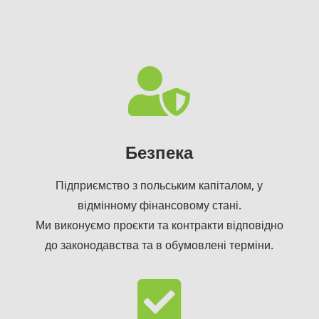

Безпека
Підприємство з польським капіталом, у
відмінному фінансовому стані.
Ми виконуємо проєкти та контракти відповідно
до законодавства та в обумовлені терміни.
