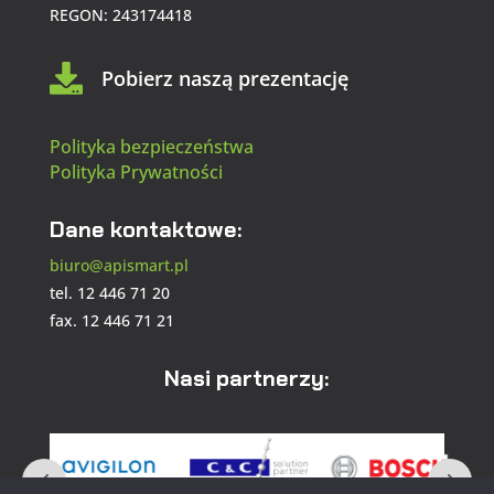
REGON: 243174418

Pobierz naszą prezentację
Polityka bezpieczeństwa
Polityka Prywatności
Dane kontaktowe:
biuro@apismart.pl
tel. 12 446 71 20
fax. 12 446 71 21
Nasi partnerzy: