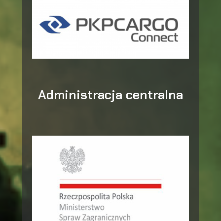
Administracja centralna