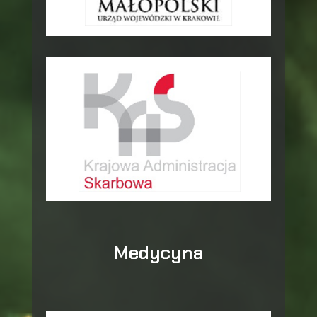
Medycyna