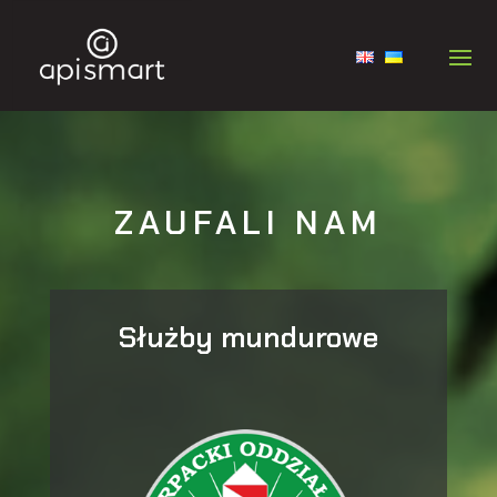
ZAUFALI NAM
Służby mundurowe