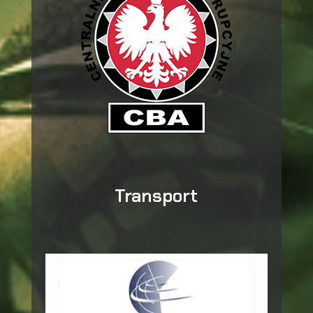
Transport