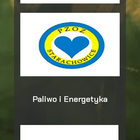
Paliwo i Energetyka