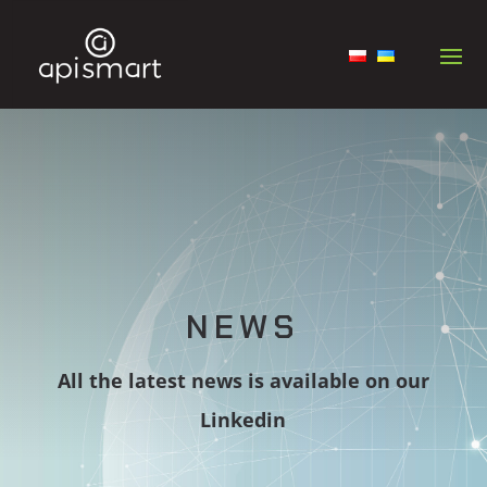
NEWS
All the latest news is available on our
Linkedin