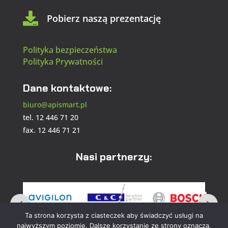

Pobierz naszą prezentację
Polityka bezpieczeństwa
Polityka Prywatności
Dane kontaktowe:
biuro@apismart.pl
tel. 12 446 71 20
fax. 12 446 71 21
Nasi partnerzy:
Ta strona korzysta z ciasteczek aby świadczyć usługi na
najwyższym poziomie. Dalsze korzystanie ze strony oznacza,