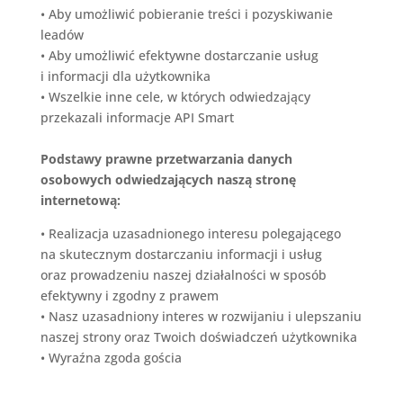
•
Aby umożliwić pobieranie treści i pozyskiwanie
leadów
•
Aby umożliwić efektywne dostarczanie usług
i informacji dla użytkownika
•
Wszelkie inne cele, w których odwiedzający
przekazali informacje
API Smart
Podstawy prawne przetwarzania danych
osobowych odwiedzających naszą stronę
internetową:
•
Realizacja uzasadnionego interesu polegającego
na skutecznym dostarczaniu informacji i usług
oraz prowadzeniu naszej działalności w sposób
efektywny i zgodny z prawem
•
Nasz uzasadniony interes w rozwijaniu i ulepszaniu
naszej strony oraz Twoich doświadczeń użytkownika
•
Wyraźna zgoda gościa