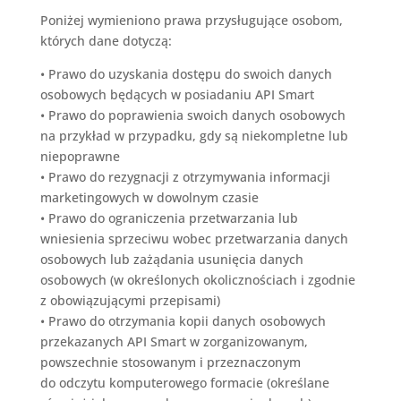
Poniżej wymieniono prawa przysługujące osobom,
których dane dotyczą:
•
Prawo do uzyskania dostępu do swoich danych
osobowych będących w posiadaniu
API Smart
•
Prawo do poprawienia swoich danych osobowych
na przykład w przypadku, gdy są niekompletne lub
niepoprawne
•
Prawo do rezygnacji z otrzymywania informacji
marketingowych w dowolnym czasie
•
Prawo do ograniczenia przetwarzania lub
wniesienia sprzeciwu wobec przetwarzania danych
osobowych lub zażądania usunięcia danych
osobowych (w określonych okolicznościach i zgodnie
z obowiązującymi przepisami)
•
Prawo do otrzymania kopii danych osobowych
przekazanych
API Smart
w zorganizowanym,
powszechnie stosowanym i przeznaczonym
do odczytu komputerowego formacie (określane