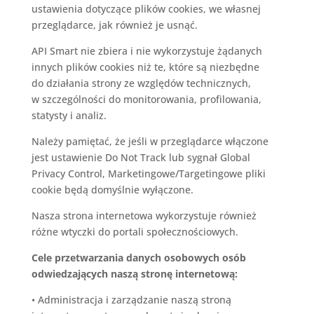
ustawienia dotyczące plików cookies, we własnej
przeglądarce, jak również je usnąć.
API Smart nie zbiera i nie wykorzystuje żądanych
innych plików cookies niż te, które są niezbędne
do działania strony ze względów technicznych,
w szczególności do monitorowania, profilowania,
statysty i analiz.
Należy pamiętać, że jeśli w przeglądarce włączone
jest ustawienie Do Not Track lub sygnał Global
Privacy Control, Marketingowe/Targetingowe pliki
cookie będą domyślnie wyłączone.
Nasza strona internetowa wykorzystuje również
różne wtyczki do portali społecznościowych.
Cele przetwarzania danych osobowych osób
odwiedzających naszą stronę internetową:
•
Administracja i zarządzanie naszą stroną