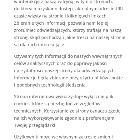
w interakcję z naszą witryną, w tym o stronach,
do których uzyskano dostęp, aktualnym adresie URL,
czasie wizyty na stronie i klikniętych linkach.
Zbieranie tych informacji pozwala nam
lepiej
zrozumieć odwiedzających, którzy trafiają na naszą
stronę, skąd pochodzą i jakie treści na naszej stronie
są dla nich interesujące.
Używamy tych informacji do naszych wewnętrznych
celów analitycznych oraz do poprawy jakości
i przydatności naszej strony dla odwiedzających.
Informacje będą zbierane przy użyciu plików cookie
i podobnych technologii śledzenia
.
Strona internetowa wykorzystuje wyłącznie pliki
cookies, które są niezbędne ze względów
technicznych. Korzystanie ze strony oznacza zgodę
na ich wykorzystywanie zgodnie z preferencjami
Twojej przeglądarki.
Użytkownik może we własnym zakresie zmienić