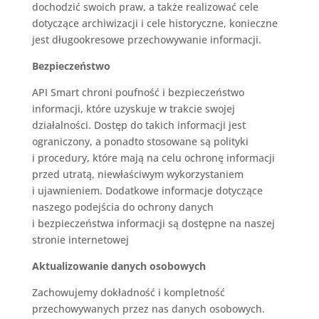
dochodzić swoich praw, a także realizować cele
dotyczące archiwizacji i cele historyczne, konieczne
jest długookresowe przechowywanie informacji.
Bezpieczeństwo
API Smart
chroni poufność i bezpieczeństwo
informacji, które uzyskuje w trakcie swojej
działalności. Dostęp do takich informacji jest
ograniczony, a ponadto stosowane są polityki
i procedury, które mają na celu ochronę informacji
przed utratą, niewłaściwym wykorzystaniem
i ujawnieniem. Dodatkowe informacje dotyczące
naszego podejścia do ochrony danych
i bezpieczeństwa informacji są dostępne na naszej
stronie internetowej
Aktualizowanie danych osobowych
Zachowujemy dokładność i kompletność
przechowywanych przez nas danych osobowych.