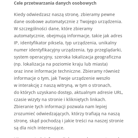
Cele przetwarzania danych osobowych
Kiedy odwiedzasz naszą stronę, zbieramy pewne
dane osobowe automatycznie z Twojego urządzenia.
W szczególności dane, które zbieramy
automatycznie, obejmują informacje, takie jak adres
IP, identyfikator piksela, typ urządzenia, unikalny
numer identyfikacyjny urządzenia, typ przeglądarki,
system operacyjny, szeroka lokalizacja geograficzna
(np. lokalizacja na poziomie kraju lub miasta)
oraz inne informacje techniczne. Zbieramy również
informacje o tym, jak Twoje urządzenie weszło
w interakcję z naszą witryną, w tym o stronach,
do których uzyskano dostęp, aktualnym adresie URL,
czasie wizyty na stronie i klikniętych linkach.
Zbieranie tych informacji pozwala nam lepiej
zrozumieć odwiedzających, którzy trafiają na naszą
stronę, skąd pochodzą i jakie treści na naszej stronie
są dla nich interesujące.