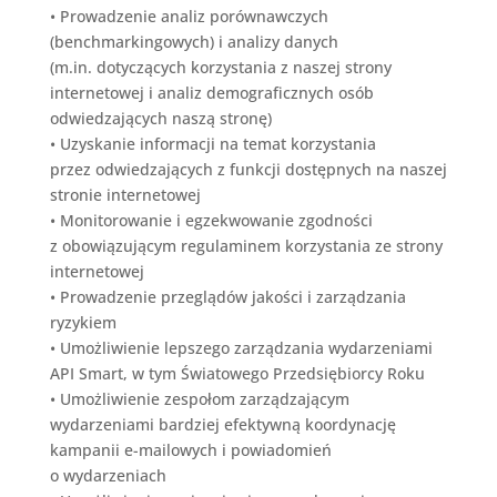
•
Prowadzenie analiz porównawczych
(benchmarkingowych) i analizy danych
(m.in. dotyczących korzystania z naszej strony
internetowej i analiz demograficznych osób
odwiedzających naszą stronę)
•
Uzyskanie informacji na temat korzystania
przez odwiedzających z funkcji dostępnych na naszej
stronie internetowej
•
Monitorowanie i egzekwowanie zgodności
z obowiązującym regulaminem korzystania ze strony
internetowej
•
Prowadzenie przeglądów jakości i zarządzania
ryzykiem
•
Umożliwienie lepszego zarządzania wydarzeniami
API Smart
, w tym Światowego Przedsiębiorcy Roku
•
Umożliwienie zespołom zarządzającym
wydarzeniami bardziej efektywną koordynację
kampanii e-mailowych i powiadomień
o wydarzeniach